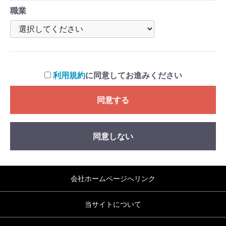
職業
利用規約
に同意してお進みください
同意する
同意しない
会社ホームページへリンク
当サイトについて