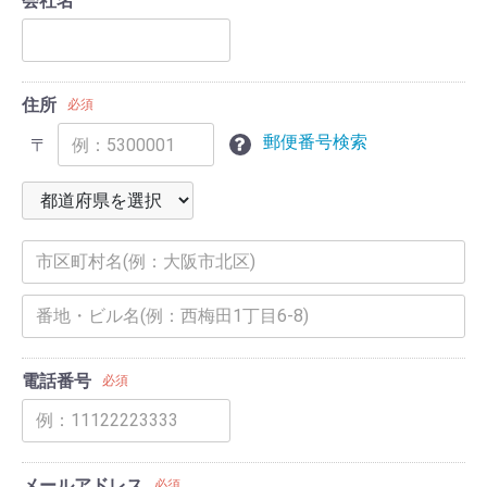
会社名
住所
必須
郵便番号検索
〒
電話番号
必須
メールアドレス
必須