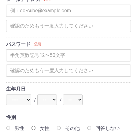
パスワード
必須
生年月日
/
/
性別
男性
女性
その他
回答しない