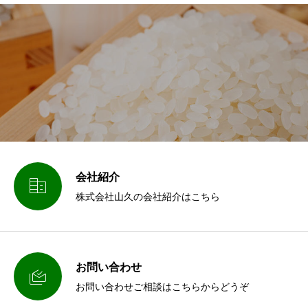
会社紹介

株式会社山久の会社紹介はこちら
お問い合わせ

お問い合わせご相談はこちらからどうぞ