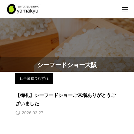
シーフードショー大阪
仕事業務つれずれ
【御礼】シーフードショーご来場ありがとうご
ざいました
2026.02.27