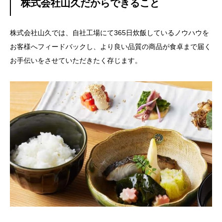
株式会社山久だからできること
株式会社山久では、自社工場にて365日炊飯しているノウハウを
お客様へフィードバックし、より良い品質の商品が食卓まで届く
お手伝いをさせていただきたく存じます。