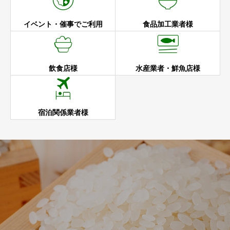
イベント・催事でご利用
食品加工業者様


飲食店様
水産業者・鮮魚店様

宿泊関係業者様