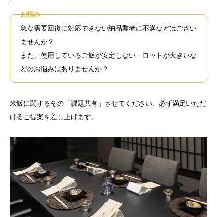
お悩み
急な需要回復に対応できない納品業者に不満などはござい
ませんか？
また、使用しているご飯が安定しない・ロットが大きいな
どのお悩みはありませんか？
米飯に関するその「課題共有」させてください、必ず満足いただ
けるご提案を差し上げます。