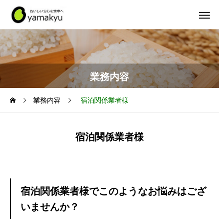
業務内容
業務内容
宿泊関係業者様
宿泊関係業者様
宿泊関係業者様でこのようなお悩みはござ
いませんか？