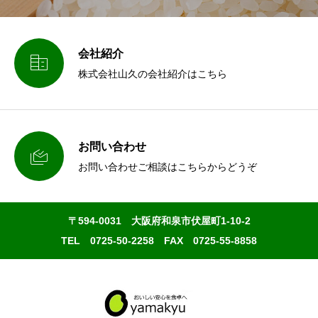
会社紹介

株式会社山久の会社紹介はこちら
お問い合わせ

お問い合わせご相談はこちらからどうぞ
〒594-0031 大阪府和泉市伏屋町1-10-2
TEL 0725-50-2258 FAX 0725-55-8858